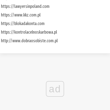
https://lawyersinpoland.com
https://www.kkz.com.pl
https://blokadakonta.com
https://kontrolacelnoskarbowa.pl
http://www.dobraosobiste.com.pl
ad