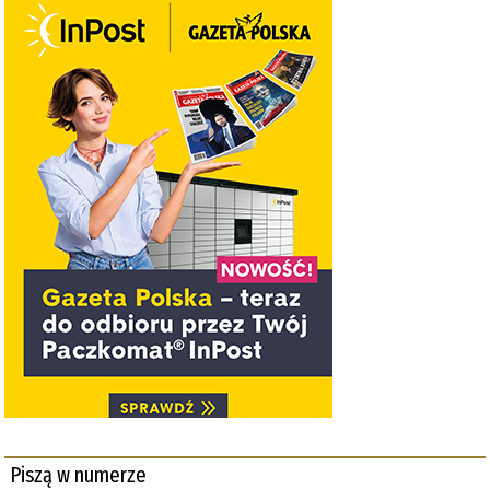
Piszą w numerze