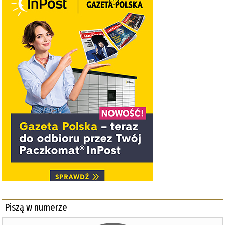
Piszą w numerze