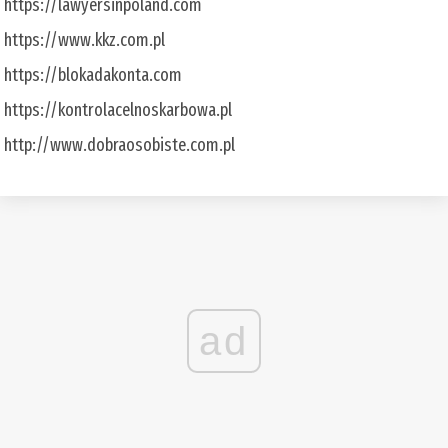
https://lawyersinpoland.com
https://www.kkz.com.pl
https://blokadakonta.com
https://kontrolacelnoskarbowa.pl
http://www.dobraosobiste.com.pl
ad