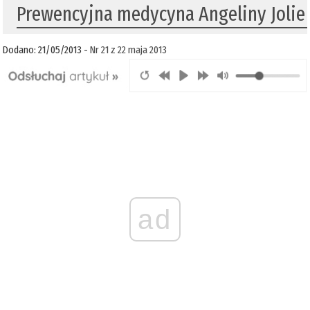
Prewencyjna medycyna Angeliny Jolie
Dodano: 21/05/2013 -
Nr 21 z 22 maja 2013
ad