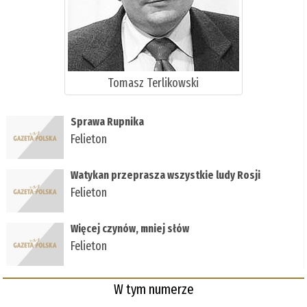
Tomasz Terlikowski
Sprawa Rupnika
Felieton
Watykan przeprasza wszystkie ludy Rosji
Felieton
Więcej czynów, mniej słów
Felieton
W tym numerze