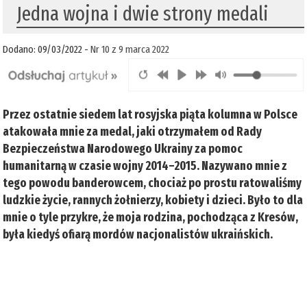
Jedna wojna i dwie strony medali
Dodano: 09/03/2022 -
Nr 10 z 9 marca 2022
Przez ostatnie siedem lat rosyjska piąta kolumna w Polsce
atakowała mnie za medal, jaki otrzymałem od Rady
Bezpieczeństwa Narodowego Ukrainy za pomoc
humanitarną w czasie wojny 2014–2015. Nazywano mnie z
tego powodu banderowcem, chociaż po prostu ratowaliśmy
ludzkie życie, rannych żołnierzy, kobiety i dzieci. Było to dla
mnie o tyle przykre, że moja rodzina, pochodząca z Kresów,
była kiedyś ofiarą mordów nacjonalistów ukraińskich.