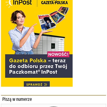
Piszą w numerze