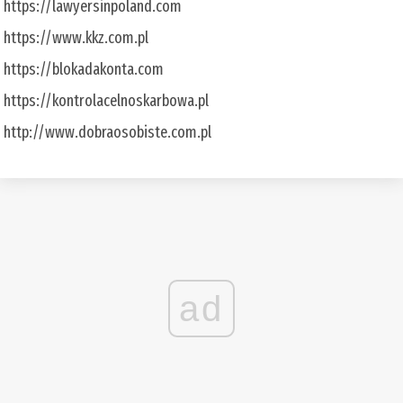
https://lawyersinpoland.com
https://www.kkz.com.pl
https://blokadakonta.com
https://kontrolacelnoskarbowa.pl
http://www.dobraosobiste.com.pl
ad