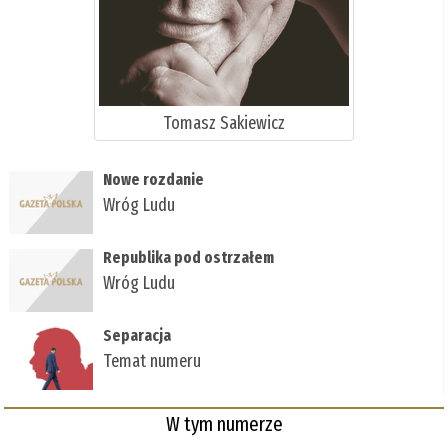
Tomasz Sakiewicz
Nowe rozdanie
Wróg Ludu
Republika pod ostrzałem
Wróg Ludu
Separacja
Temat numeru
W tym numerze