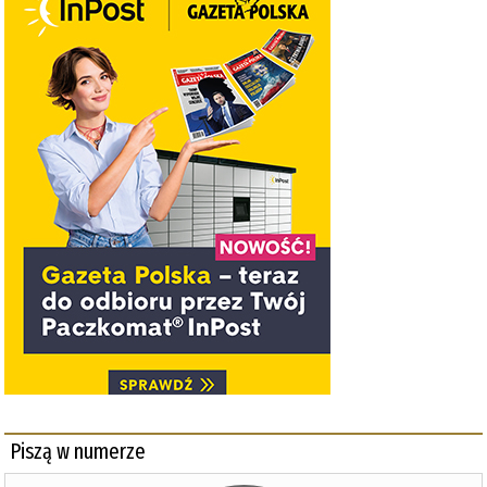
Piszą w numerze