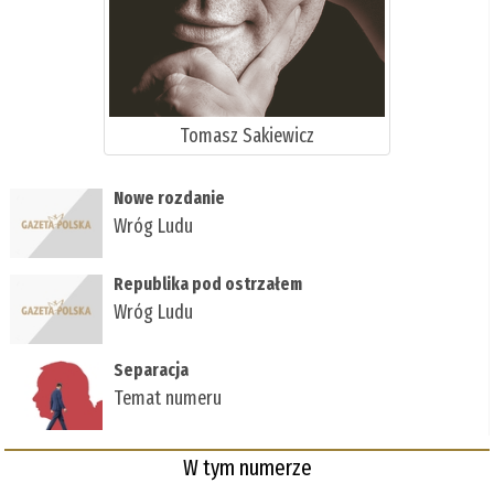
Tomasz Sakiewicz
Nowe rozdanie
Wróg Ludu
Republika pod ostrzałem
Wróg Ludu
Separacja
Temat numeru
W tym numerze