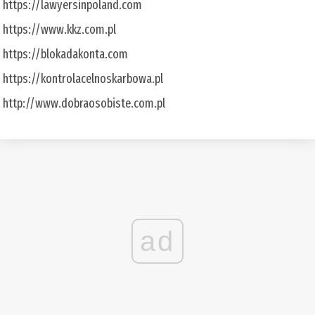
https://lawyersinpoland.com
https://www.kkz.com.pl
https://blokadakonta.com
https://kontrolacelnoskarbowa.pl
http://www.dobraosobiste.com.pl
ad