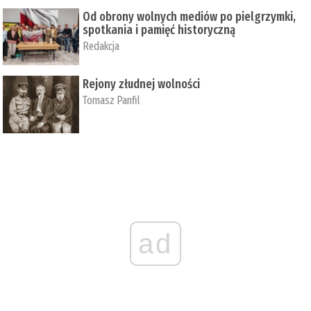
Od obrony wolnych mediów po pielgrzymki,
spotkania i pamięć historyczną
Redakcja
Rejony złudnej wolności
Tomasz Panfil
ad