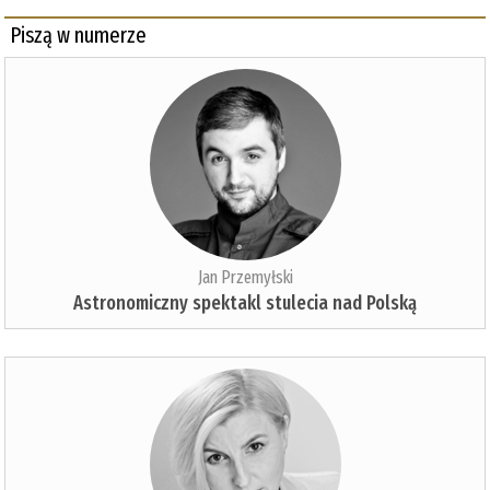
Piszą w numerze
Jan Przemyłski
Astronomiczny spektakl stulecia nad Polską