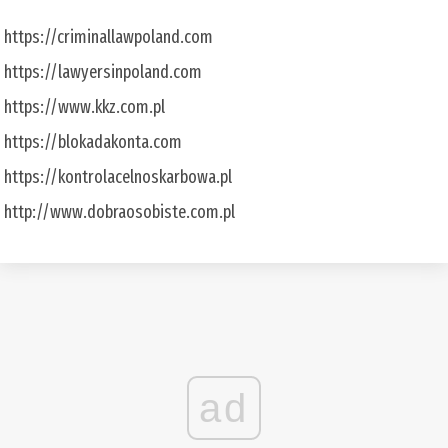
https://criminallawpoland.com
https://lawyersinpoland.com
https://www.kkz.com.pl
https://blokadakonta.com
https://kontrolacelnoskarbowa.pl
http://www.dobraosobiste.com.pl
ad