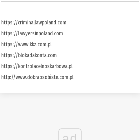
https://criminallawpoland.com
https://lawyersinpoland.com
https://www.kkz.com.pl
https://blokadakonta.com
https://kontrolacelnoskarbowa.pl
http://www.dobraosobiste.com.pl
ad