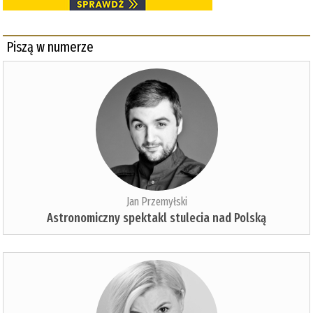
Piszą w numerze
Jan Przemyłski
Astronomiczny spektakl stulecia nad Polską