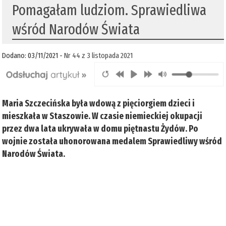
Pomagałam ludziom. Sprawiedliwa
wśród Narodów Świata
Dodano: 03/11/2021 -
Nr 44 z 3 listopada 2021
Maria Szczecińska była wdową z pięciorgiem dzieci i
mieszkała w Staszowie. W czasie niemieckiej okupacji
przez dwa lata ukrywała w domu piętnastu Żydów. Po
wojnie została uhonorowana medalem Sprawiedliwy wśród
Narodów Świata.