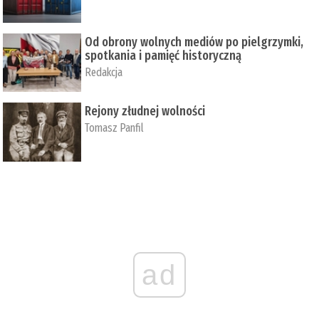
Od obrony wolnych mediów po pielgrzymki,
spotkania i pamięć historyczną
Redakcja
Rejony złudnej wolności
Tomasz Panfil
ad