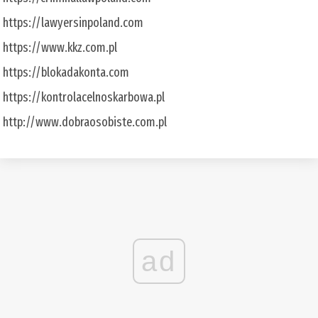
https://lawyersinpoland.com
https://www.kkz.com.pl
https://blokadakonta.com
https://kontrolacelnoskarbowa.pl
http://www.dobraosobiste.com.pl
ad