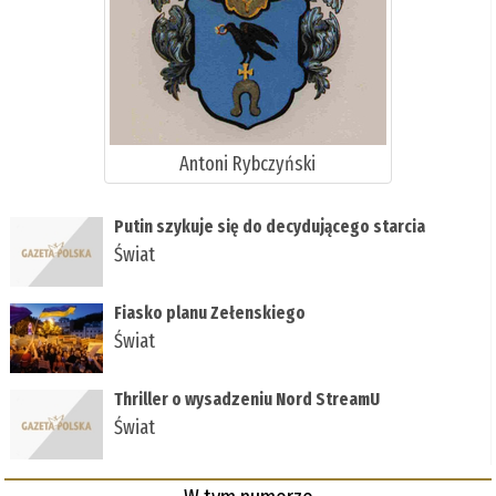
Antoni Rybczyński
Putin szykuje się do decydującego starcia
Świat
Fiasko planu Zełenskiego
Świat
Thriller o wysadzeniu Nord StreamU
Świat