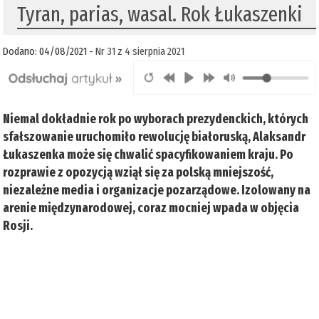
Tyran, parias, wasal. Rok Łukaszenki
Dodano: 04/08/2021 -
Nr 31 z 4 sierpnia 2021
Niemal dokładnie rok po wyborach prezydenckich, których
sfałszowanie uruchomiło rewolucję białoruską, Alaksandr
Łukaszenka może się chwalić spacyfikowaniem kraju. Po
rozprawie z opozycją wziął się za polską mniejszość,
niezależne media i organizacje pozarządowe. Izolowany na
arenie międzynarodowej, coraz mocniej wpada w objęcia
Rosji.