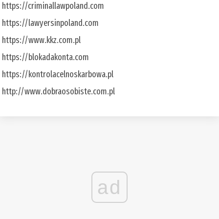
https://criminallawpoland.com
https://lawyersinpoland.com
https://www.kkz.com.pl
https://blokadakonta.com
https://kontrolacelnoskarbowa.pl
http://www.dobraosobiste.com.pl
ad