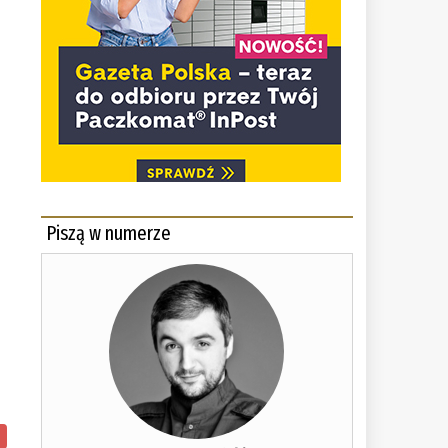
Piszą w numerze