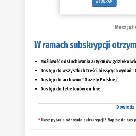
WYBIERAM
Masz już 
W ramach subskrypcji otrzym
Możliwość odsłuchiwania artykułów gdziekolwi
Dostęp do wszystkich treści bieżących wydań "
Dostęp do archiwum "Gazety Polskiej"
Dostęp do felietonów on-line
Dowiedz s
*
Masz pytania odnośnie subskrypcji? Napisz do nas