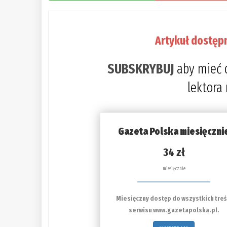
Artykuł dostęp
SUBSKRYBUJ
aby mieć 
lektora
Gazeta Polska miesięczni
34 zł
miesięcznie
Miesięczny dostęp do wszystkich treś
serwisu www.gazetapolska.pl.