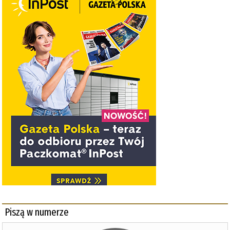
Piszą w numerze