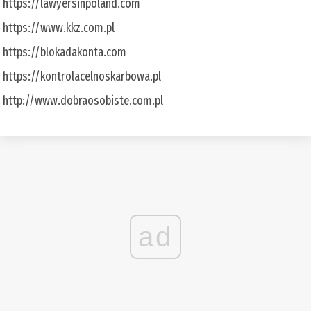
https://lawyersinpoland.com
https://www.kkz.com.pl
https://blokadakonta.com
https://kontrolacelnoskarbowa.pl
http://www.dobraosobiste.com.pl
ad