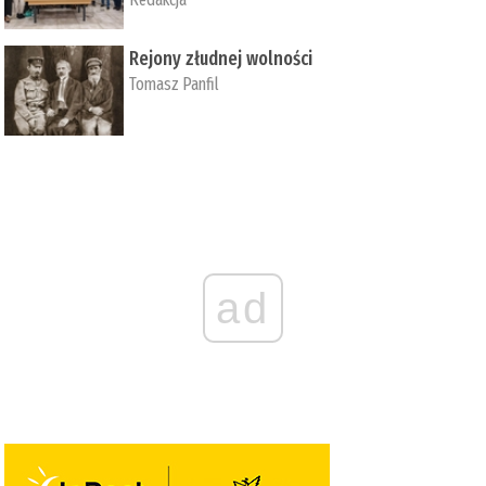
Rejony złudnej wolności
Tomasz Panfil
ad