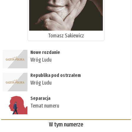
Tomasz Sakiewicz
Nowe rozdanie
Wróg Ludu
Republika pod ostrzałem
Wróg Ludu
Separacja
Temat numeru
W tym numerze