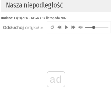
Nasza niepodległość
Dodano: 13/11/2012 -
Nr 46 z 14 listopada 2012
ad