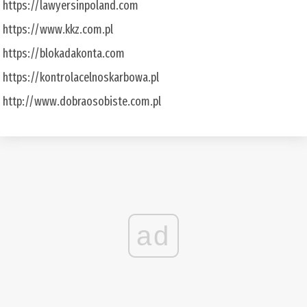
https://lawyersinpoland.com
https://www.kkz.com.pl
https://blokadakonta.com
https://kontrolacelnoskarbowa.pl
http://www.dobraosobiste.com.pl
ad