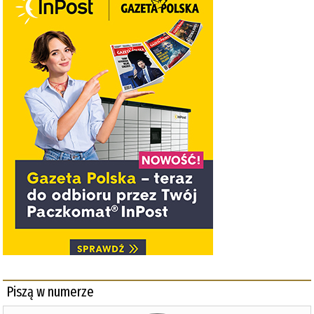
Piszą w numerze