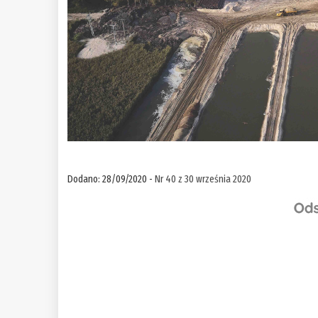
Dodano: 28/09/2020 -
Nr 40 z 30 września 2020