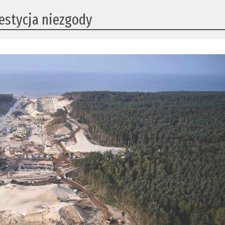
westycja niezgody