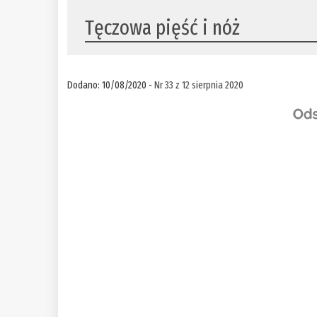
Tęczowa pięść i nóż
Dodano: 10/08/2020 -
Nr 33 z 12 sierpnia 2020