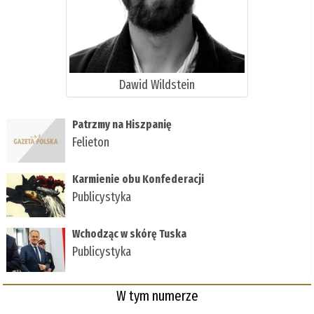
Dawid Wildstein
Patrzmy na Hiszpanię
Felieton
Karmienie obu Konfederacji
Publicystyka
Wchodząc w skórę Tuska
Publicystyka
W tym numerze