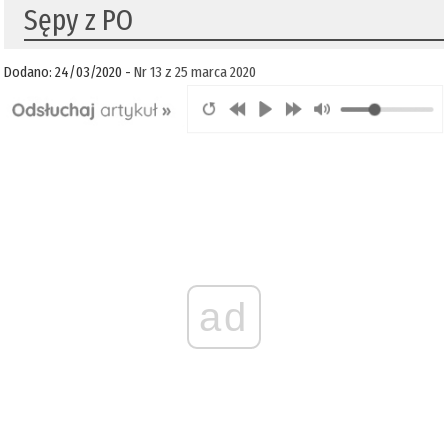
Sępy z PO
Dodano: 24/03/2020 -
Nr 13 z 25 marca 2020
ad