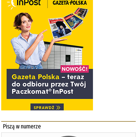
Piszą w numerze