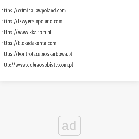
https://criminallawpoland.com
https://lawyersinpoland.com
https://www.kkz.com.pl
https://blokadakonta.com
https://kontrolacelnoskarbowa.pl
http://www.dobraosobiste.com.pl
ad