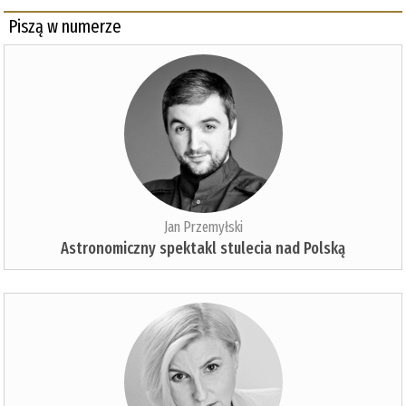
Piszą w numerze
Jan Przemyłski
Astronomiczny spektakl stulecia nad Polską