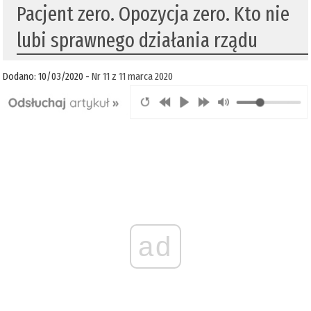
Pacjent zero. Opozycja zero. Kto nie
lubi sprawnego działania rządu
Dodano: 10/03/2020 -
Nr 11 z 11 marca 2020
ad