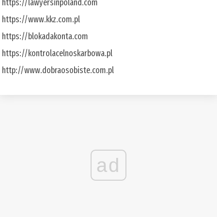
https://lawyersinpoland.com
https://www.kkz.com.pl
https://blokadakonta.com
https://kontrolacelnoskarbowa.pl
http://www.dobraosobiste.com.pl
ad