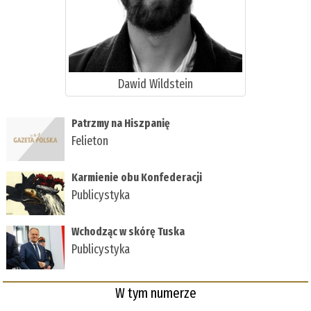
Dawid Wildstein
Patrzmy na Hiszpanię
Felieton
Karmienie obu Konfederacji
Publicystyka
Wchodząc w skórę Tuska
Publicystyka
W tym numerze