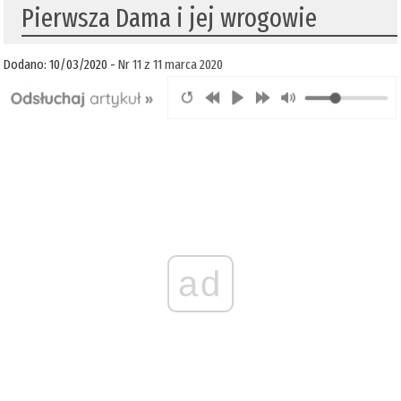
Pierwsza Dama i jej wrogowie
Dodano: 10/03/2020 -
Nr 11 z 11 marca 2020
ad