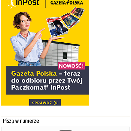
Piszą w numerze