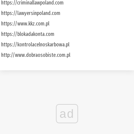
https://criminallawpoland.com
https://lawyersinpoland.com
https://www.kkz.com.pl
https://blokadakonta.com
https://kontrolacelnoskarbowa.pl
http://www.dobraosobiste.com.pl
ad