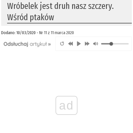
Wróbelek jest druh nasz szczery.
Wśród ptaków
Dodano: 10/03/2020 -
Nr 11 z 11 marca 2020
ad