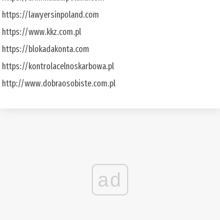
https://lawyersinpoland.com
https://www.kkz.com.pl
https://blokadakonta.com
https://kontrolacelnoskarbowa.pl
http://www.dobraosobiste.com.pl
ad