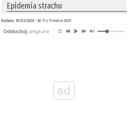
Epidemia strachu
Dodano: 10/03/2020 -
Nr 11 z 11 marca 2020
ad