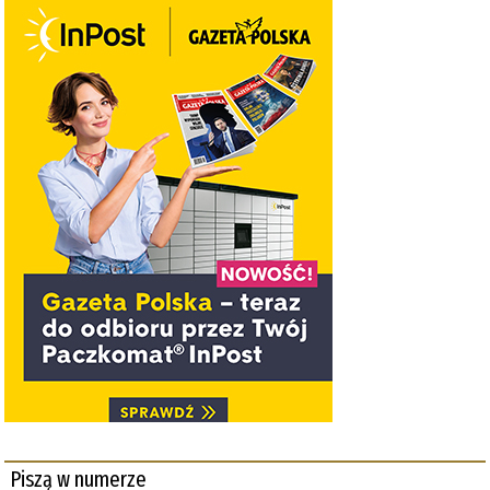
Piszą w numerze