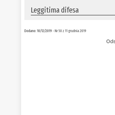
Leggitima difesa
Dodano: 10/12/2019 -
Nr 50 z 11 grudnia 2019