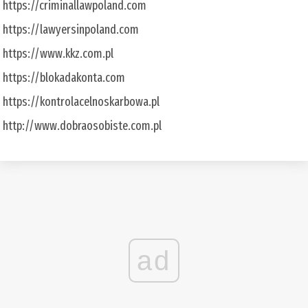
https://criminallawpoland.com
https://lawyersinpoland.com
https://www.kkz.com.pl
https://blokadakonta.com
https://kontrolacelnoskarbowa.pl
http://www.dobraosobiste.com.pl
ad