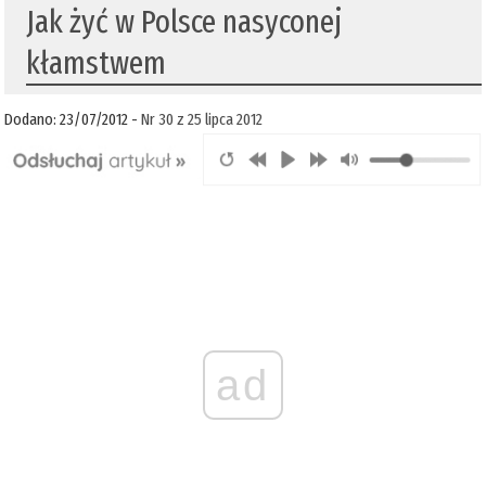
Jak żyć w Polsce nasyconej
kłamstwem
Dodano: 23/07/2012 -
Nr 30 z 25 lipca 2012
ad