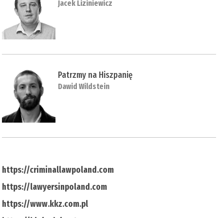
Jacek Liziniewicz
Patrzmy na Hiszpanię
Dawid Wildstein
https://criminallawpoland.com
https://lawyersinpoland.com
https://www.kkz.com.pl