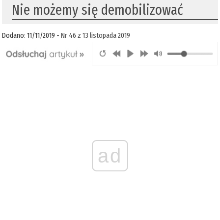
Nie możemy się demobilizować
Dodano: 11/11/2019 -
Nr 46 z 13 listopada 2019
ad