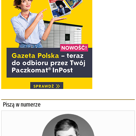
Piszą w numerze