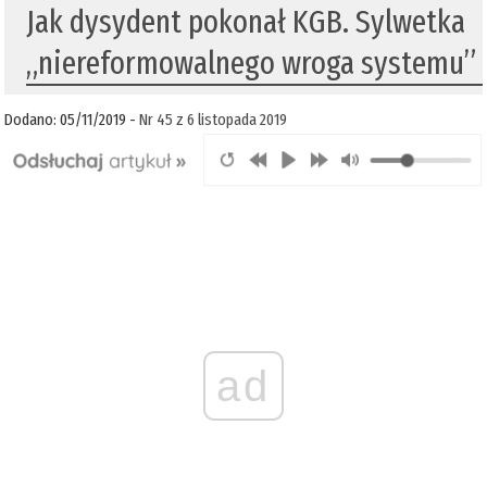
Jak dysydent pokonał KGB. Sylwetka
„niereformowalnego wroga systemu”
Dodano: 05/11/2019 -
Nr 45 z 6 listopada 2019
ad