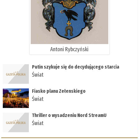
Antoni Rybczyński
Putin szykuje się do decydującego starcia
Świat
Fiasko planu Zełenskiego
Świat
Thriller o wysadzeniu Nord StreamU
Świat