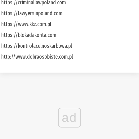
https://criminallawpoland.com
https://lawyersinpoland.com
https://www.kkz.com.pl
https://blokadakonta.com
https://kontrolacelnoskarbowa.pl
http://www.dobraosobiste.com.pl
ad