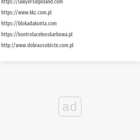
https://lawyersinpoland.com
https://www.kkz.com.pl
https://blokadakonta.com
https://kontrolacelnoskarbowa.pl
http://www.dobraosobiste.com.pl
ad