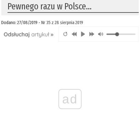
Pewnego razu w Polsce…
Dodano: 27/08/2019 -
Nr 35 z 28 sierpnia 2019
ad