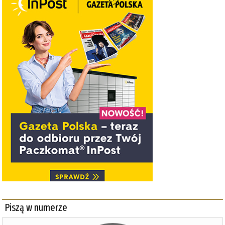
Piszą w numerze