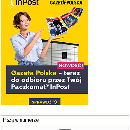
Piszą w numerze