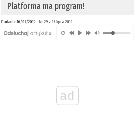
Platforma ma program!
Dodano: 16/07/2019 -
Nr 29 z 17 lipca 2019
ad