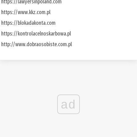
https://lawyersinpoland.com
https://www.kkz.com.pl
https://blokadakonta.com
https://kontrolacelnoskarbowa.pl
http://www.dobraosobiste.com.pl
ad