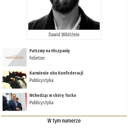
Dawid Wildstein
Patrzmy na Hiszpanię
Felieton
Karmienie obu Konfederacji
Publicystyka
Wchodząc w skórę Tuska
Publicystyka
W tym numerze