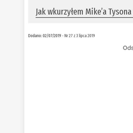
Jak wkurzyłem Mike’a Tysona
Dodano: 02/07/2019 -
Nr 27 z 3 lipca 2019