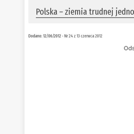
Polska – ziemia trudnej jedno
Dodano: 12/06/2012 -
Nr 24 z 13 czerwca 2012