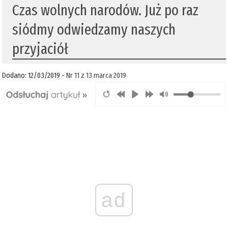
Czas wolnych narodów. Już po raz
siódmy odwiedzamy naszych
przyjaciół
Dodano: 12/03/2019 -
Nr 11 z 13 marca 2019
ad