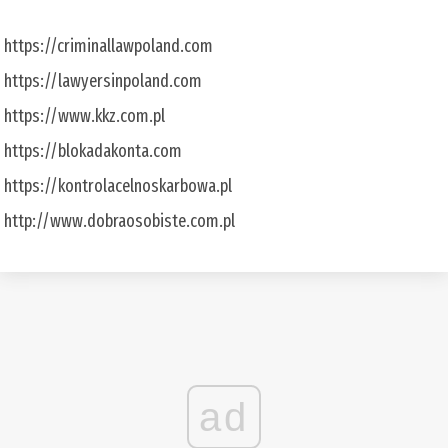
https://criminallawpoland.com
https://lawyersinpoland.com
https://www.kkz.com.pl
https://blokadakonta.com
https://kontrolacelnoskarbowa.pl
http://www.dobraosobiste.com.pl
ad