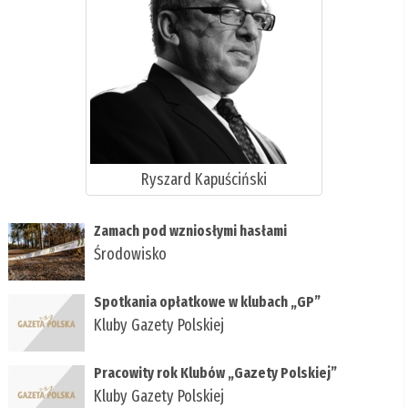
Ryszard Kapuściński
Zamach pod wzniosłymi hasłami
Środowisko
Spotkania opłatkowe w klubach „GP”
Kluby Gazety Polskiej
Pracowity rok Klubów „Gazety Polskiej”
Kluby Gazety Polskiej