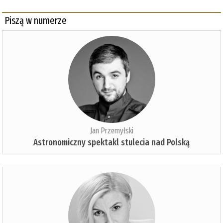
Piszą w numerze
Jan Przemyłski
Astronomiczny spektakl stulecia nad Polską