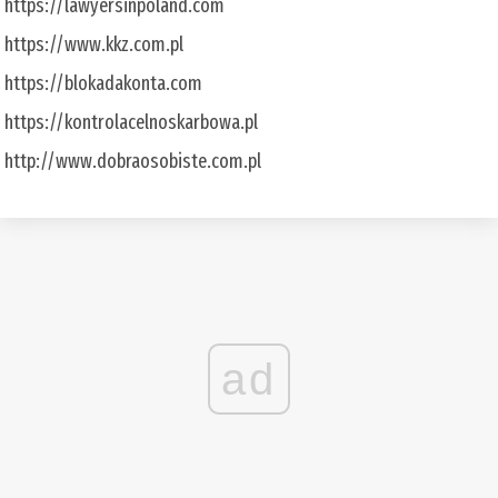
https://lawyersinpoland.com
https://www.kkz.com.pl
https://blokadakonta.com
https://kontrolacelnoskarbowa.pl
http://www.dobraosobiste.com.pl
ad