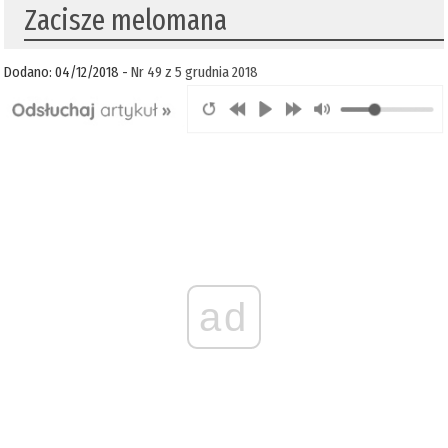
Zacisze melomana
Dodano: 04/12/2018 -
Nr 49 z 5 grudnia 2018
ad