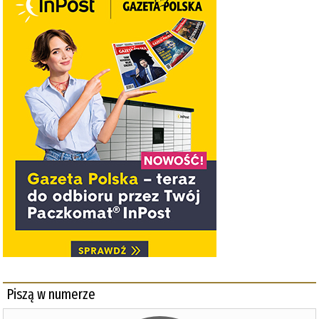
Piszą w numerze