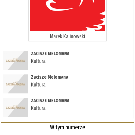
Marek Kalinowski
ZACISZE MELOMANA
Kultura
Zacisze Melomana
Kultura
ZACISZE MELOMANA
Kultura
W tym numerze