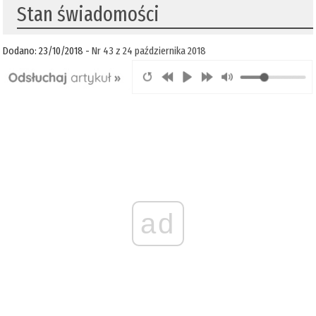
Stan świadomości
Dodano: 23/10/2018 -
Nr 43 z 24 października 2018
ad