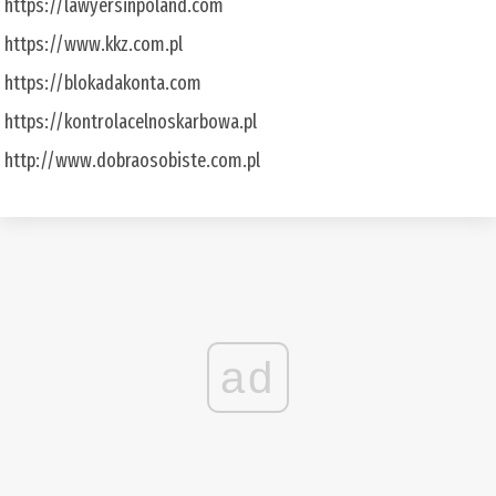
https://lawyersinpoland.com
https://www.kkz.com.pl
https://blokadakonta.com
https://kontrolacelnoskarbowa.pl
http://www.dobraosobiste.com.pl
ad