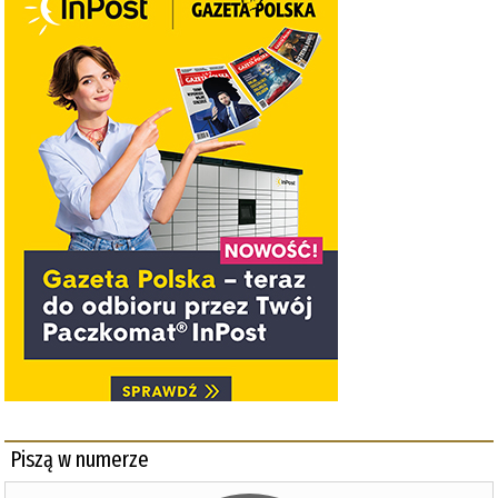
Piszą w numerze