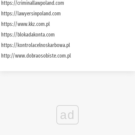
https://criminallawpoland.com
https://lawyersinpoland.com
https://www.kkz.com.pl
https://blokadakonta.com
https://kontrolacelnoskarbowa.pl
http://www.dobraosobiste.com.pl
ad