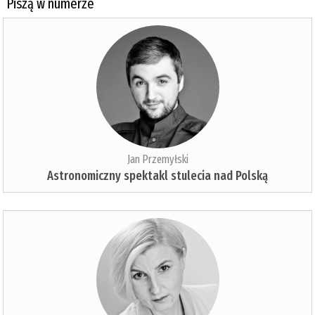
Piszą w numerze
Jan Przemyłski
Astronomiczny spektakl stulecia nad Polską