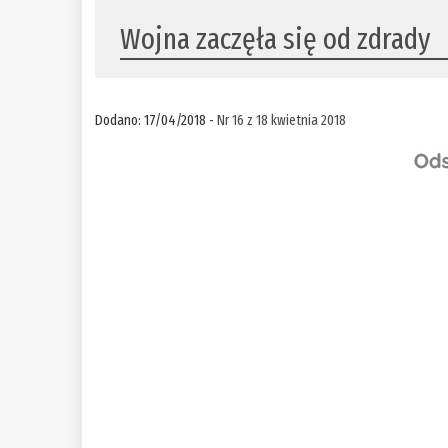
Wojna zaczęła się od zdrady
Dodano: 17/04/2018 -
Nr 16 z 18 kwietnia 2018