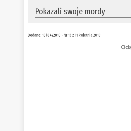
Pokazali swoje mordy
Dodano: 10/04/2018 -
Nr 15 z 11 kwietnia 2018