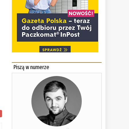
Piszą w numerze