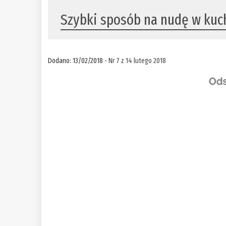
Szybki sposób na nudę w kuc
Dodano: 13/02/2018 -
Nr 7 z 14 lutego 2018