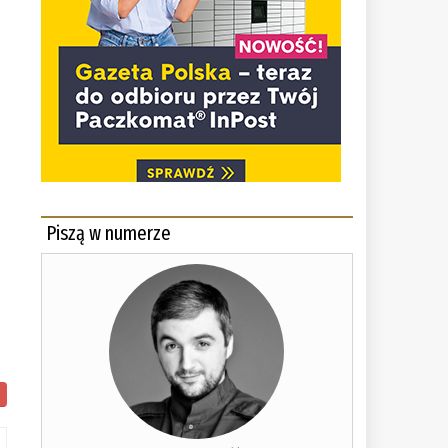
Piszą w numerze