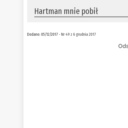
Hartman mnie pobił
Dodano: 05/12/2017 -
Nr 49 z 6 grudnia 2017