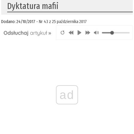
Dyktatura mafii
Dodano: 24/10/2017 -
Nr 43 z 25 października 2017
ad