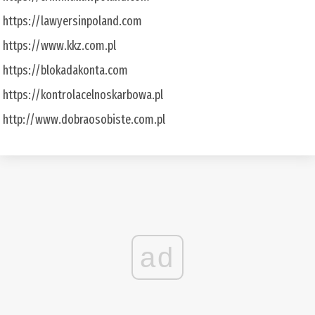
https://lawyersinpoland.com
https://www.kkz.com.pl
https://blokadakonta.com
https://kontrolacelnoskarbowa.pl
http://www.dobraosobiste.com.pl
ad