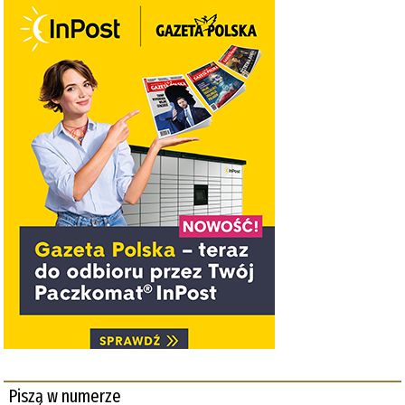
Piszą w numerze