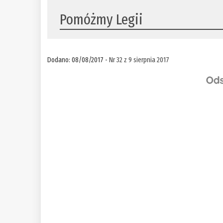
Pomóżmy Legii
Dodano: 08/08/2017 -
Nr 32 z 9 sierpnia 2017