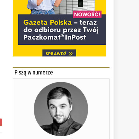
Piszą w numerze