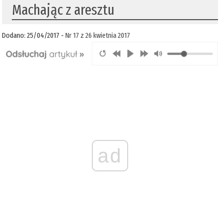
Machając z aresztu
Dodano: 25/04/2017 -
Nr 17 z 26 kwietnia 2017
ad