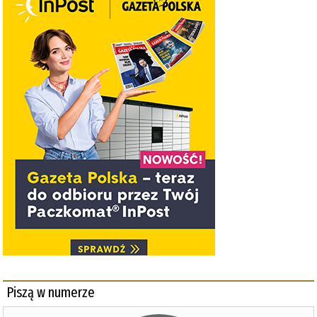
Piszą w numerze