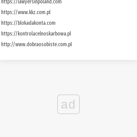
https://lawyersinpoland.com
https://www.kkz.com.pl
https://blokadakonta.com
https://kontrolacelnoskarbowa.pl
http://www.dobraosobiste.com.pl
ad