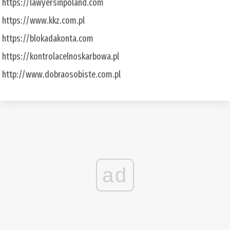
https://lawyersinpoland.com
https://www.kkz.com.pl
https://blokadakonta.com
https://kontrolacelnoskarbowa.pl
http://www.dobraosobiste.com.pl
ad