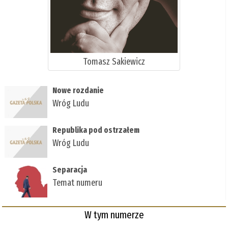
Tomasz Sakiewicz
Nowe rozdanie
Wróg Ludu
Republika pod ostrzałem
Wróg Ludu
Separacja
Temat numeru
W tym numerze