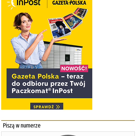
Piszą w numerze