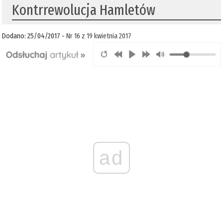
Kontrrewolucja Hamletów
Dodano: 25/04/2017 -
Nr 16 z 19 kwietnia 2017
ad