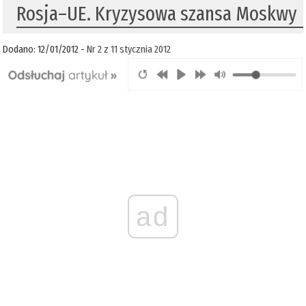
Rosja–UE. Kryzysowa szansa Moskwy
Dodano: 12/01/2012 -
Nr 2 z 11 stycznia 2012
ad