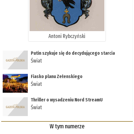
Antoni Rybczyński
Putin szykuje się do decydującego starcia
Świat
Fiasko planu Zełenskiego
Świat
Thriller o wysadzeniu Nord StreamU
Świat
W tym numerze