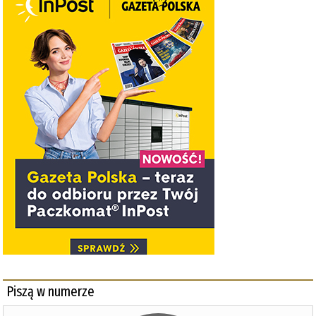
Piszą w numerze