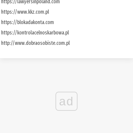
https://lawyersinpoland.com
https://www.kkz.com.pl
https://blokadakonta.com
https://kontrolacelnoskarbowa.pl
http://www.dobraosobiste.com.pl
ad