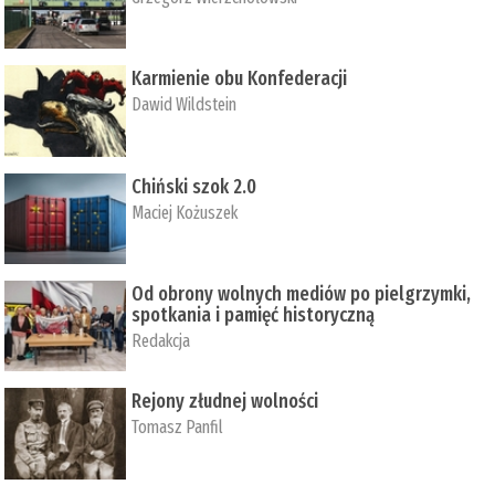
Karmienie obu Konfederacji
Dawid Wildstein
Chiński szok 2.0
Maciej Kożuszek
Od obrony wolnych mediów po pielgrzymki,
spotkania i pamięć historyczną
Redakcja
Rejony złudnej wolności
Tomasz Panfil