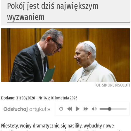
Pokój jest dziś największym
wyzwaniem
FOT. SIMONE RISOLUTI
Dodano: 31/03/2026 -
Nr 14 z 01 kwietnia 2026
Niestety, wojny dramatycznie się nasiliły, wybuchły nowe