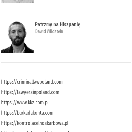
Patrzmy na Hiszpanię
Dawid Wildstein
https://criminallawpoland.com
https://lawyersinpoland.com
https://www.kkz.com.pl
https://blokadakonta.com
https://kontrolacelnoskarbowa.pl