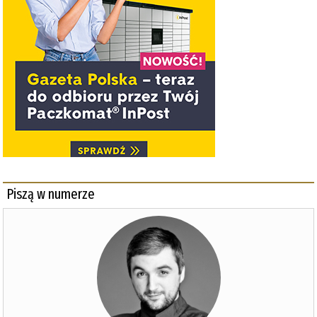
Piszą w numerze