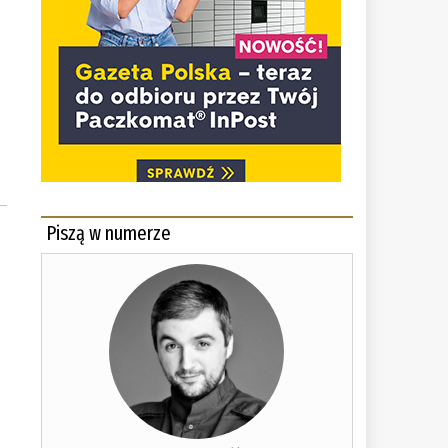
Piszą w numerze