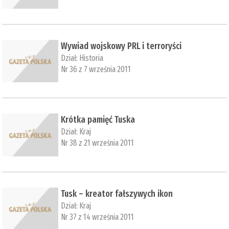
Wywiad wojskowy PRL i terroryści
Dział:
Historia
Nr 36 z 7 września 2011
Krótka pamięć Tuska
Dział:
Kraj
Nr 38 z 21 września 2011
Tusk – kreator fałszywych ikon
Dział:
Kraj
Nr 37 z 14 września 2011