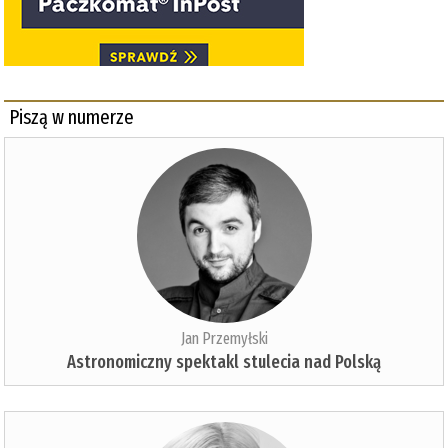
Piszą w numerze
Jan Przemyłski
Astronomiczny spektakl stulecia nad Polską