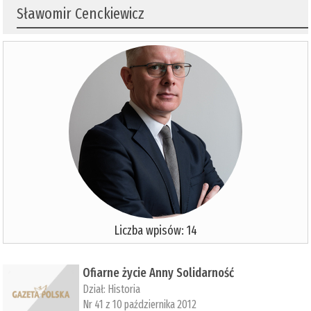
Sławomir Cenckiewicz
Liczba wpisów: 14
Ofiarne życie Anny Solidarność
Dział:
Historia
Nr 41 z 10 października 2012