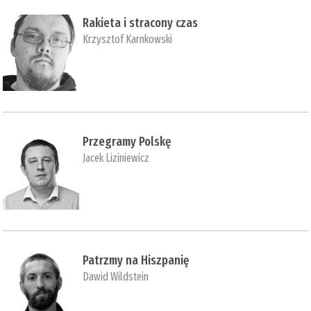
Rakieta i stracony czas
Krzysztof Karnkowski
Przegramy Polskę
Jacek Liziniewicz
Patrzmy na Hiszpanię
Dawid Wildstein