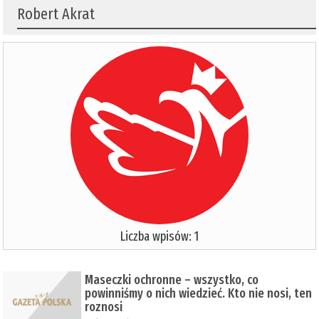
Robert Akrat
Liczba wpisów: 1
Maseczki ochronne – wszystko, co
powinniśmy o nich wiedzieć. Kto nie nosi, ten
roznosi