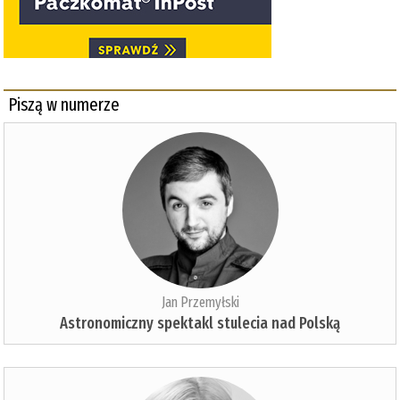
Piszą w numerze
Jan Przemyłski
Astronomiczny spektakl stulecia nad Polską