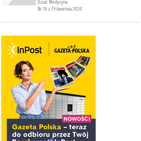
Dział:
Medycyna
Nr 18 z 29 kwietnia 2020