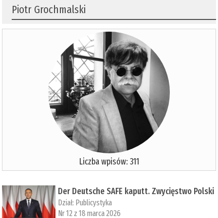
Piotr Grochmalski
Liczba wpisów: 311
Der Deutsche SAFE kaputt. Zwycięstwo Polski
Dział:
Publicystyka
Nr 12 z 18 marca 2026