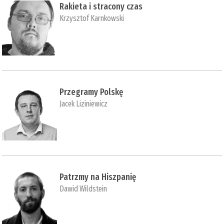
Rakieta i stracony czas
Krzysztof Karnkowski
Przegramy Polskę
Jacek Liziniewicz
Patrzmy na Hiszpanię
Dawid Wildstein