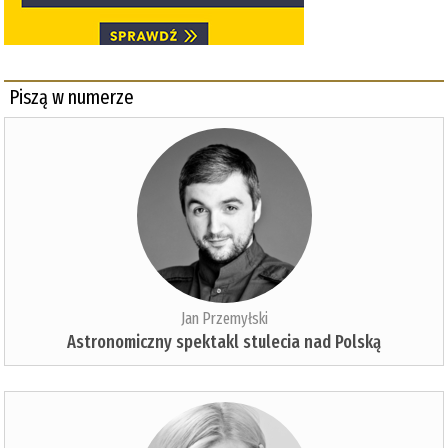
Piszą w numerze
Jan Przemyłski
Astronomiczny spektakl stulecia nad Polską