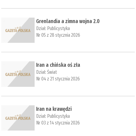
Grenlandia a zimna wojna 2.0
Dział:
Publicystyka
Nr 05 z 28 stycznia 2026
Iran a chińska oś zła
Dział:
Świat
Nr 04 z 21 stycznia 2026
Iran na krawędzi
Dział:
Publicystyka
Nr 03 z 14 stycznia 2026