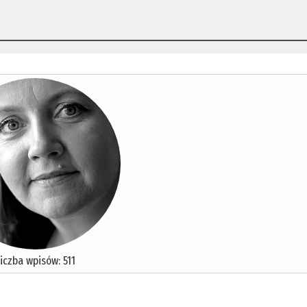
iczba wpisów: 511