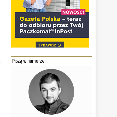
Piszą w numerze