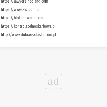
https://lawyersinpoland.com
https://www.kkz.com.pl
https://blokadakonta.com
https://kontrolacelnoskarbowa.pl
http://www.dobraosobiste.com.pl
ad