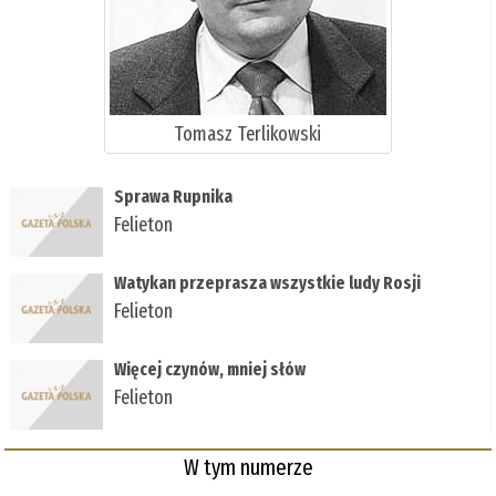
Tomasz Terlikowski
Sprawa Rupnika
Felieton
Watykan przeprasza wszystkie ludy Rosji
Felieton
Więcej czynów, mniej słów
Felieton
W tym numerze