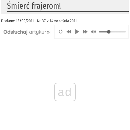
Śmierć frajerom!
Dodano: 13/09/2011 -
Nr 37 z 14 września 2011
ad