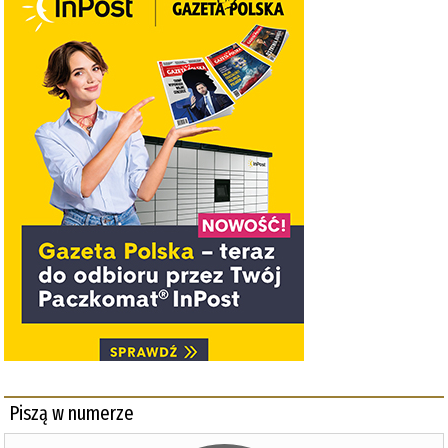
Piszą w numerze