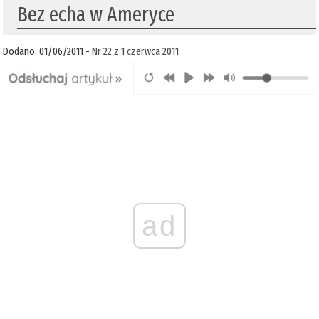
Bez echa w Ameryce
Dodano: 01/06/2011 -
Nr 22 z 1 czerwca 2011
ad