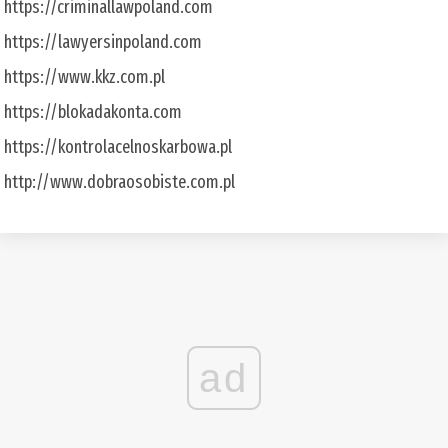
https://criminallawpoland.com
https://lawyersinpoland.com
https://www.kkz.com.pl
https://blokadakonta.com
https://kontrolacelnoskarbowa.pl
http://www.dobraosobiste.com.pl
ad