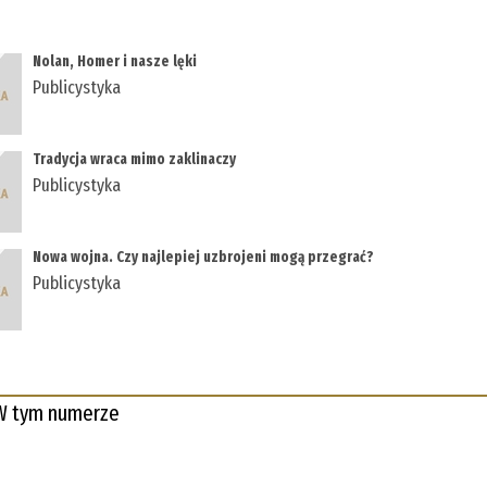
Nolan, Homer i nasze lęki
Publicystyka
Tradycja wraca mimo zaklinaczy
Publicystyka
Nowa wojna. Czy najlepiej uzbrojeni mogą przegrać?
Publicystyka
W tym numerze