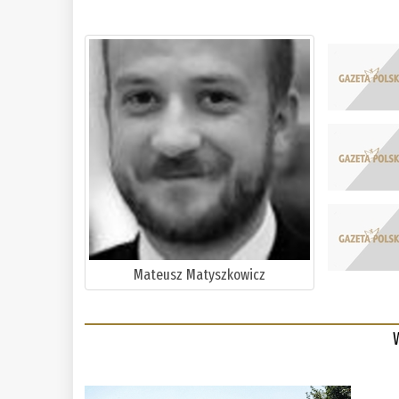
Mateusz Matyszkowicz