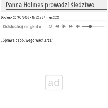
Panna Holmes prowadzi śledztwo
Dodano: 26/05/2026 -
Nr 22 z 27 maja 2026
„Sprawa osobliwego wachlarza”
ad