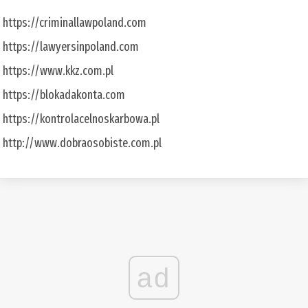
https://criminallawpoland.com
https://lawyersinpoland.com
https://www.kkz.com.pl
https://blokadakonta.com
https://kontrolacelnoskarbowa.pl
http://www.dobraosobiste.com.pl
ad