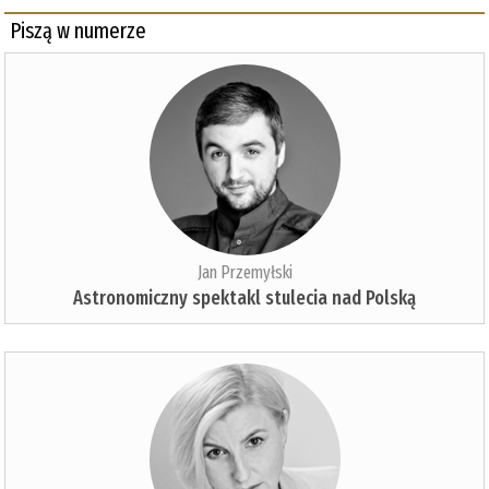
Piszą w numerze
Jan Przemyłski
Astronomiczny spektakl stulecia nad Polską