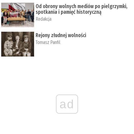
Od obrony wolnych mediów po pielgrzymki,
spotkania i pamięć historyczną
Redakcja
Rejony złudnej wolności
Tomasz Panfil
ad