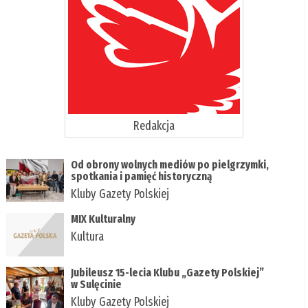
Redakcja
Od obrony wolnych mediów po pielgrzymki,
spotkania i pamięć historyczną
Kluby Gazety Polskiej
MIX Kulturalny
Kultura
Jubileusz 15-lecia Klubu „Gazety Polskiej”
w Sulęcinie
Kluby Gazety Polskiej