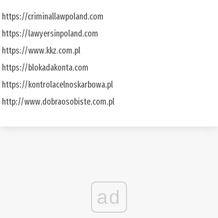
https://criminallawpoland.com
https://lawyersinpoland.com
https://www.kkz.com.pl
https://blokadakonta.com
https://kontrolacelnoskarbowa.pl
http://www.dobraosobiste.com.pl
ad