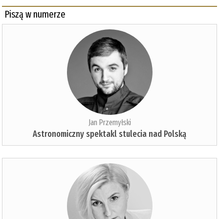
Piszą w numerze
Jan Przemyłski
Astronomiczny spektakl stulecia nad Polską