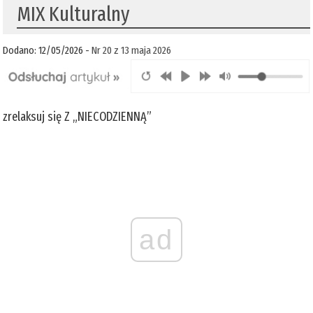
MIX Kulturalny
Dodano: 12/05/2026 -
Nr 20 z 13 maja 2026
zrelaksuj się Z „NIECODZIENNĄ”
ad